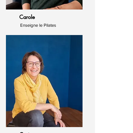
Carole
Enseigne le Pilates