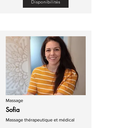
Disponibilités
Massage
Sofia
Massage thérapeutique et médical