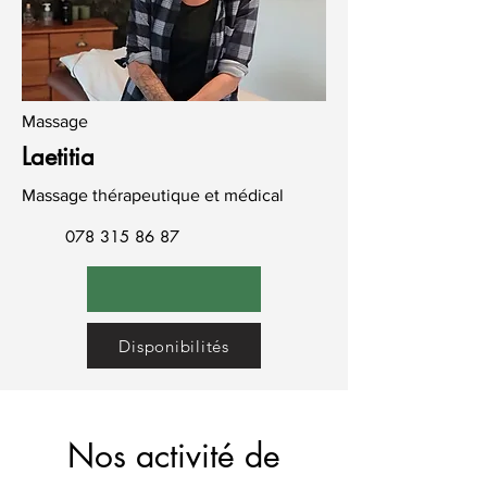
Massage
Laetitia
Massage thérapeutique et médical
078 315 86 87
Disponibilités
Nos activité de