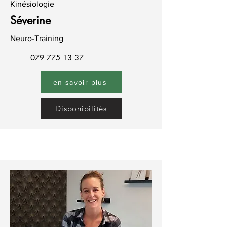
Kinésiologie
Séverine
Neuro-Training
079 775 13 37
en savoir plus
Disponibilités