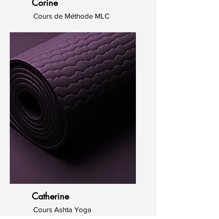
Corine
Cours de Méthode MLC
Catherine
Cours Ashta Yoga