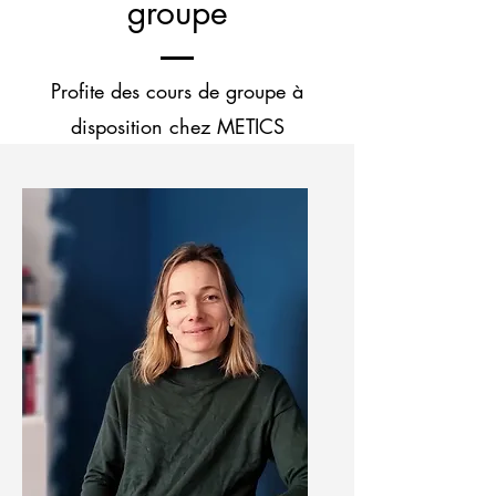
groupe
Profite des cours de groupe à
disposition chez METICS