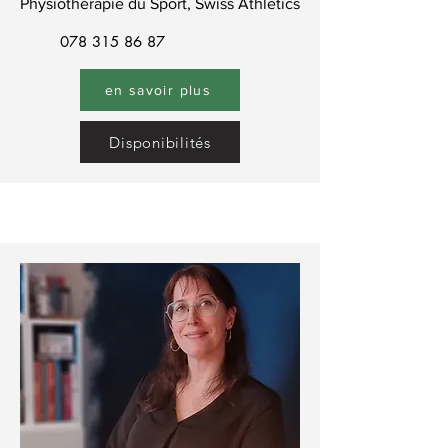
Physiothérapie du Sport, Swiss Athletics
078 315 86 87
en savoir plus
Disponibilités