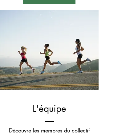
L'équipe
Découvre les membres du collectif