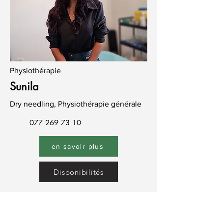
Physiothérapie
Sunila
Dry needling, Physiothérapie générale
077 269 73 10
en savoir plus
Disponibilités