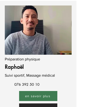
Préparation physique
Raphaël
Suivi sportif, Massage médical
076 392 50 10
en savoir plus