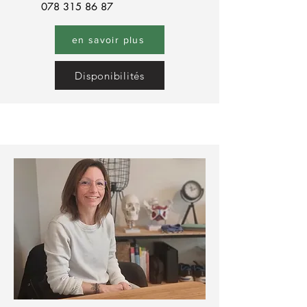
078 315 86 87
en savoir plus
Disponibilités