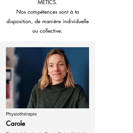
METICS.
Nos compétences sont à ta
disposition, de manière individuelle
ou collective.
Physiothérapie
Carole