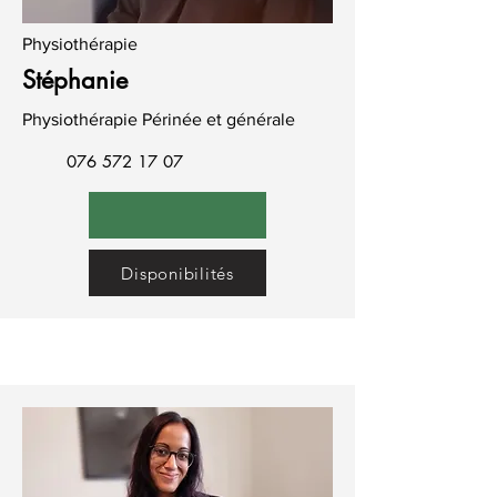
Physiothérapie
Stéphanie
Physiothérapie Périnée et générale
076 572 17 07
Disponibilités